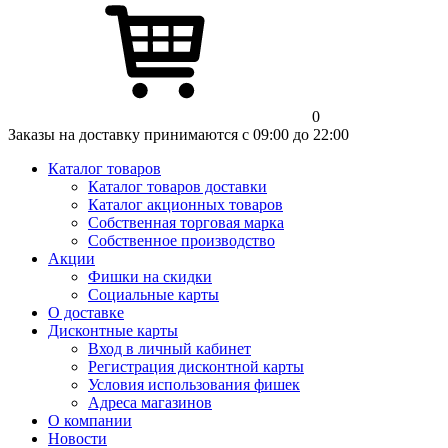
0
Заказы на доставку принимаются с 09:00 до 22:00
Каталог товаров
Каталог товаров доставки
Каталог акционных товаров
Собственная торговая марка
Собственное производство
Акции
Фишки на скидки
Социальные карты
О доставке
Дисконтные карты
Вход в личный кабинет
Регистрация дисконтной карты
Условия использования фишек
Адреса магазинов
О компании
Новости