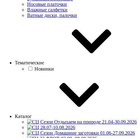
Носовые платочки
Влажные салфетки
Ватные диски, палочки
Тематические
Новинки
Каталог