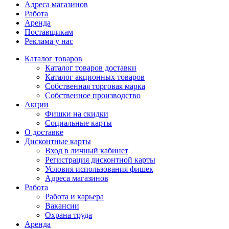
Адреса магазинов
Работа
Аренда
Поставщикам
Реклама у нас
Каталог товаров
Каталог товаров доставки
Каталог акционных товаров
Собственная торговая марка
Собственное производство
Акции
Фишки на скидки
Социальные карты
О доставке
Дисконтные карты
Вход в личный кабинет
Регистрация дисконтной карты
Условия использования фишек
Адреса магазинов
Работа
Работа и карьера
Вакансии
Охрана труда
Аренда