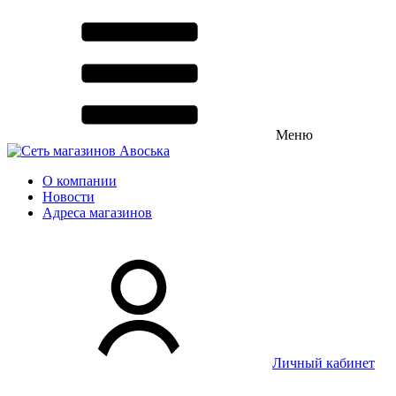
Меню
О компании
Новости
Адреса магазинов
Личный кабинет