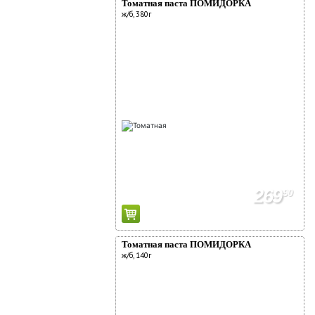
Томатная паста ПОМИДОРКА
ж/б, 380г
269
90
Томатная паста ПОМИДОРКА
ж/б, 140г